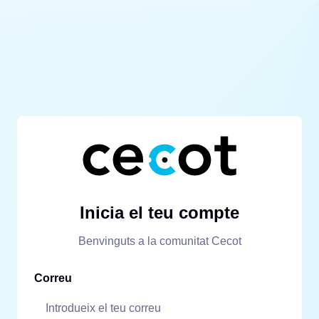
Inicia el teu compte
Benvinguts a la comunitat Cecot
Correu