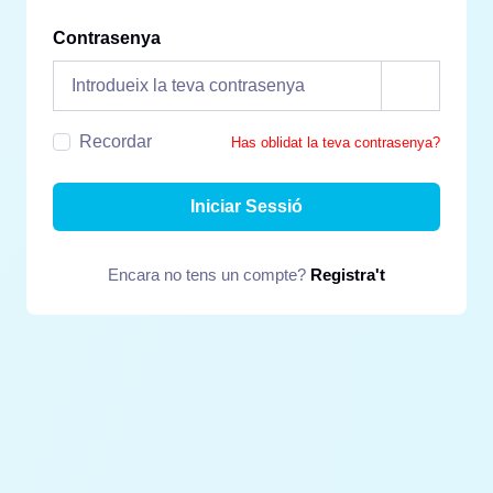
Contrasenya
Recordar
Has oblidat la teva contrasenya?
Iniciar Sessió
Encara no tens un compte?
Registra't