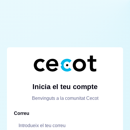
Inicia el teu compte
Benvinguts a la comunitat Cecot
Correu