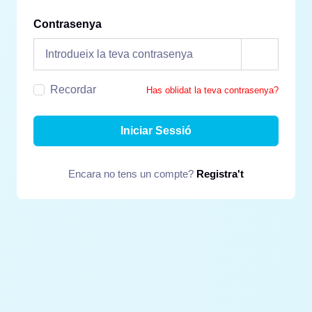
Contrasenya
Recordar
Has oblidat la teva contrasenya?
Iniciar Sessió
Encara no tens un compte?
Registra't