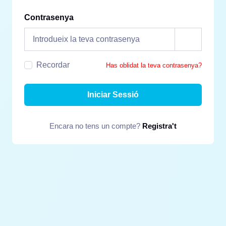
Contrasenya
Recordar
Has oblidat la teva contrasenya?
Iniciar Sessió
Encara no tens un compte?
Registra't