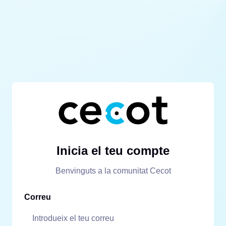
Inicia el teu compte
Benvinguts a la comunitat Cecot
Correu