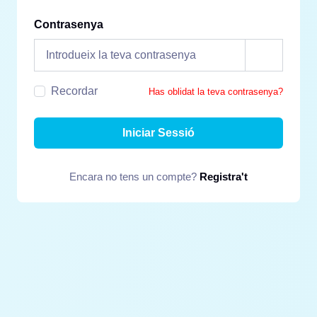
Contrasenya
Recordar
Has oblidat la teva contrasenya?
Iniciar Sessió
Encara no tens un compte?
Registra't