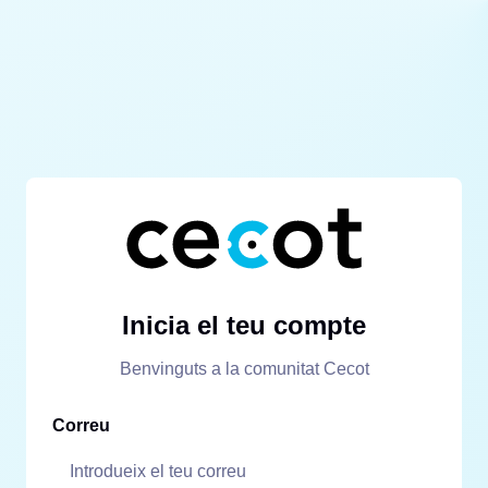
Inicia el teu compte
Benvinguts a la comunitat Cecot
Correu