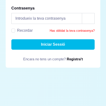
Contrasenya
Recordar
Has oblidat la teva contrasenya?
Iniciar Sessió
Encara no tens un compte?
Registra't