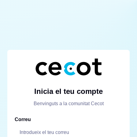
Inicia el teu compte
Benvinguts a la comunitat Cecot
Correu