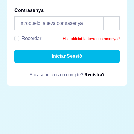
Contrasenya
Recordar
Has oblidat la teva contrasenya?
Iniciar Sessió
Encara no tens un compte?
Registra't