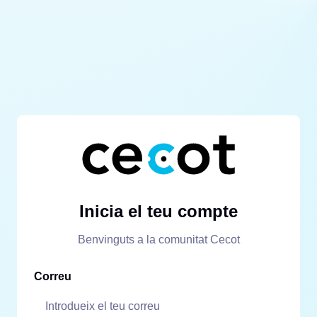
Inicia el teu compte
Benvinguts a la comunitat Cecot
Correu