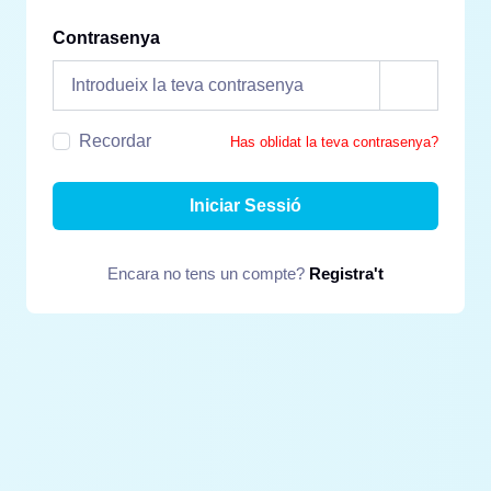
Contrasenya
Recordar
Has oblidat la teva contrasenya?
Iniciar Sessió
Encara no tens un compte?
Registra't