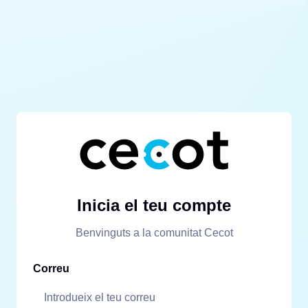
Inicia el teu compte
Benvinguts a la comunitat Cecot
Correu