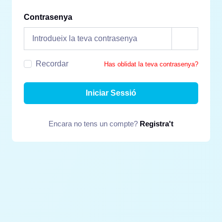
Contrasenya
Recordar
Has oblidat la teva contrasenya?
Iniciar Sessió
Encara no tens un compte?
Registra't