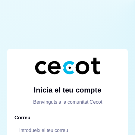
Inicia el teu compte
Benvinguts a la comunitat Cecot
Correu