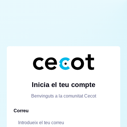
Inicia el teu compte
Benvinguts a la comunitat Cecot
Correu