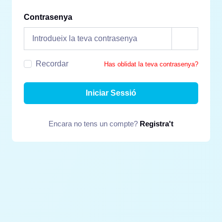
Contrasenya
Recordar
Has oblidat la teva contrasenya?
Iniciar Sessió
Encara no tens un compte?
Registra't