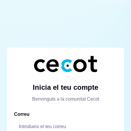
Inicia el teu compte
Benvinguts a la comunitat Cecot
Correu