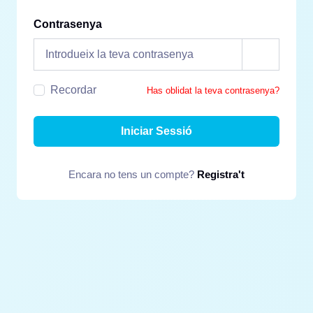
Contrasenya
Recordar
Has oblidat la teva contrasenya?
Iniciar Sessió
Encara no tens un compte?
Registra't