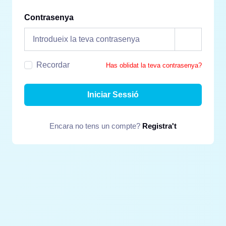
Contrasenya
Recordar
Has oblidat la teva contrasenya?
Iniciar Sessió
Encara no tens un compte?
Registra't