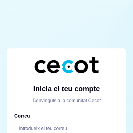
Inicia el teu compte
Benvinguts a la comunitat Cecot
Correu