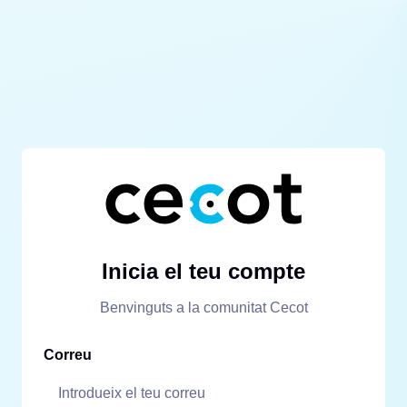
Inicia el teu compte
Benvinguts a la comunitat Cecot
Correu