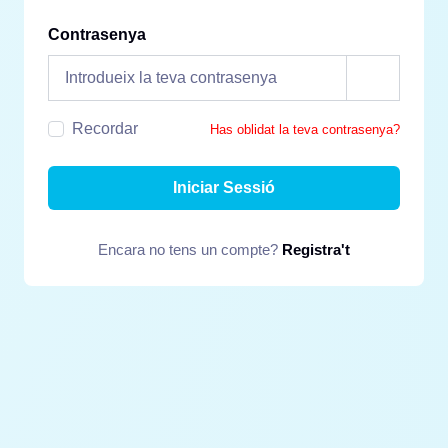
Contrasenya
Recordar
Has oblidat la teva contrasenya?
Iniciar Sessió
Encara no tens un compte?
Registra't