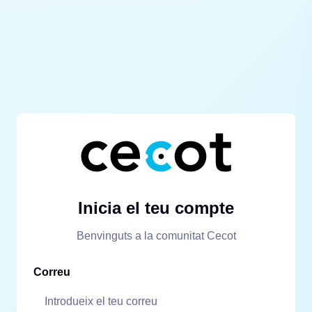
Inicia el teu compte
Benvinguts a la comunitat Cecot
Correu