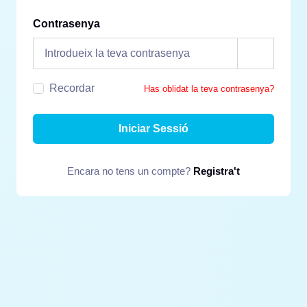
Contrasenya
Recordar
Has oblidat la teva contrasenya?
Iniciar Sessió
Encara no tens un compte?
Registra't