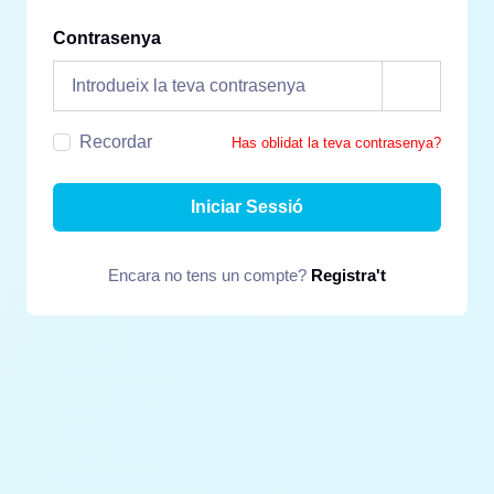
Contrasenya
Recordar
Has oblidat la teva contrasenya?
Iniciar Sessió
Encara no tens un compte?
Registra't