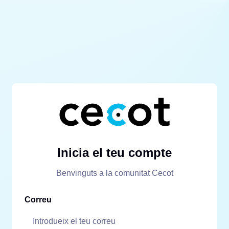
Inicia el teu compte
Benvinguts a la comunitat Cecot
Correu