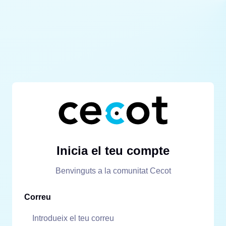
Inicia el teu compte
Benvinguts a la comunitat Cecot
Correu