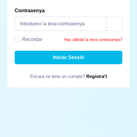
Contrasenya
Recordar
Has oblidat la teva contrasenya?
Iniciar Sessió
Encara no tens un compte?
Registra't