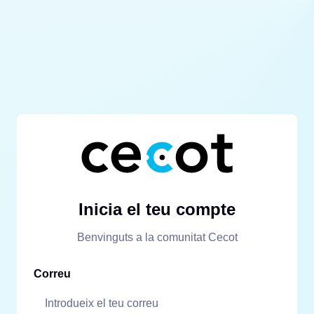
Inicia el teu compte
Benvinguts a la comunitat Cecot
Correu