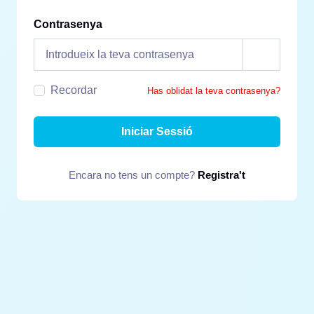
Contrasenya
Recordar
Has oblidat la teva contrasenya?
Iniciar Sessió
Encara no tens un compte?
Registra't