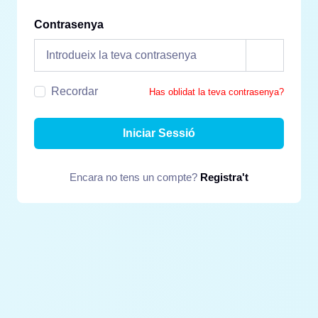
Contrasenya
Recordar
Has oblidat la teva contrasenya?
Iniciar Sessió
Encara no tens un compte?
Registra't