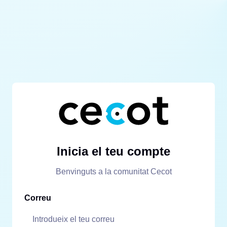
Inicia el teu compte
Benvinguts a la comunitat Cecot
Correu