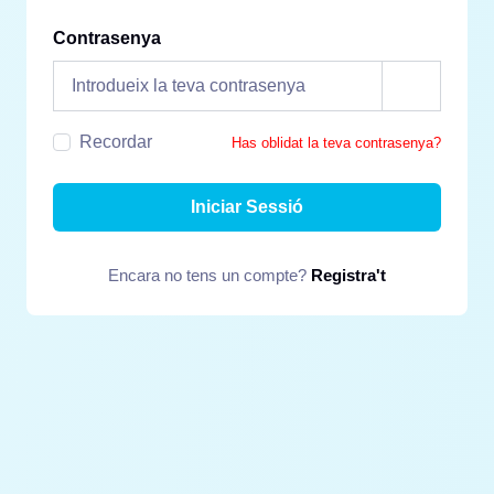
Contrasenya
Recordar
Has oblidat la teva contrasenya?
Iniciar Sessió
Encara no tens un compte?
Registra't