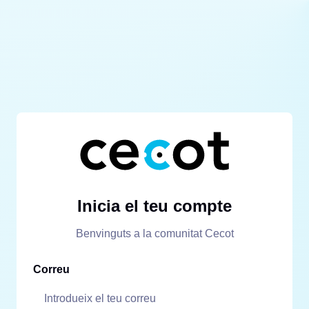
Inicia el teu compte
Benvinguts a la comunitat Cecot
Correu