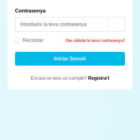
Contrasenya
Recordar
Has oblidat la teva contrasenya?
Iniciar Sessió
Encara no tens un compte?
Registra't