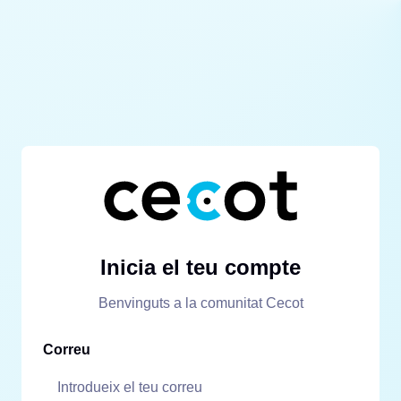
Inicia el teu compte
Benvinguts a la comunitat Cecot
Correu