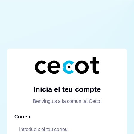
Inicia el teu compte
Benvinguts a la comunitat Cecot
Correu