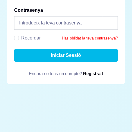
Contrasenya
Recordar
Has oblidat la teva contrasenya?
Iniciar Sessió
Encara no tens un compte?
Registra't