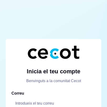
Inicia el teu compte
Benvinguts a la comunitat Cecot
Correu