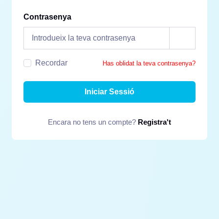
Contrasenya
Recordar
Has oblidat la teva contrasenya?
Iniciar Sessió
Encara no tens un compte?
Registra't