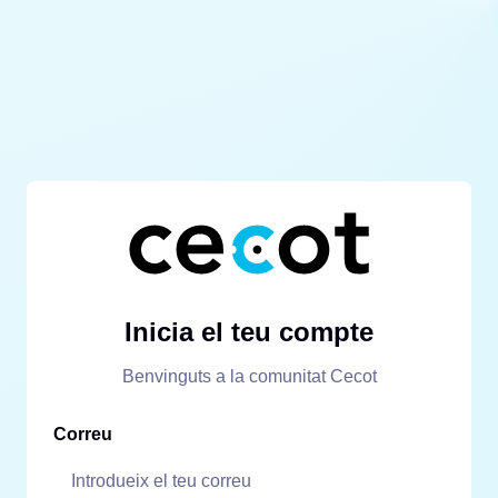
Inicia el teu compte
Benvinguts a la comunitat Cecot
Correu