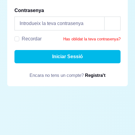
Contrasenya
Recordar
Has oblidat la teva contrasenya?
Iniciar Sessió
Encara no tens un compte?
Registra't